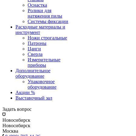
Оснастка
Ролики для
натяжения пилы
Системы фиксации
Расходные материалы и
инструмент
Ножи строгальные
Патроны
Цанги
Сверла
Измерительные
приборы
Дополнительное
оборудование
Упаковочное
оборудование
Акции %
Выставочный зал
Задать вопрос
Новосибирск
Новосибирск
Москва