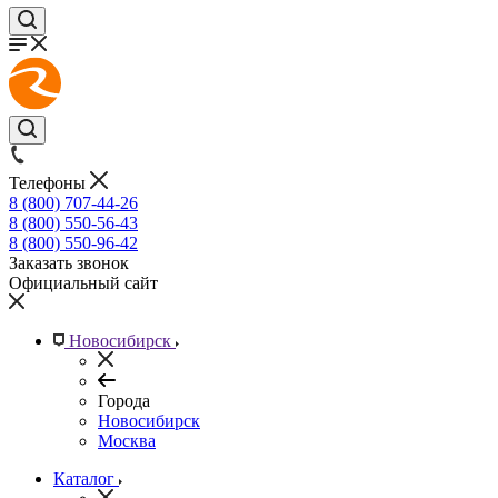
Телефоны
8 (800) 707-44-26
8 (800) 550-56-43
8 (800) 550-96-42
Заказать звонок
Официальный сайт
Новосибирск
Города
Новосибирск
Москва
Каталог