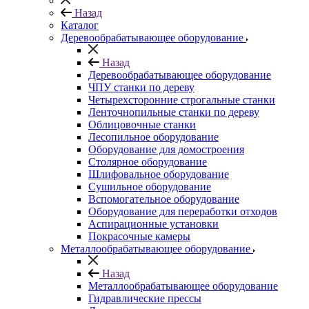
Назад
Каталог
Деревообрабатывающее оборудование
Назад
Деревообрабатывающее оборудование
ЧПУ станки по дереву
Четырехсторонние строгальные станки
Ленточнопильные станки по дереву
Облицовочные станки
Лесопильное оборудование
Оборудование для домостроения
Столярное оборудование
Шлифовальное оборудование
Сушильное оборудование
Вспомогательное оборудование
Оборудование для переработки отходов
Аспирационные установки
Покрасочные камеры
Металлообрабатывающее оборудование
Назад
Металлообрабатывающее оборудование
Гидравлические прессы