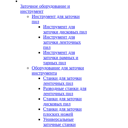
Заточное оборудование и
инструмент
Инструмент для заточки
пил
Инструмент для
заточки дисковых пил
Инструмент для
заточки ленточных
пил
Инструмент для
заточки рамных и
тарных пил
Оборудование для заточки
инструмента
Станки для заточки
ленточных пил
Разводные станки для
ленточных пил
Станки для заточки
дисковых пил
Станки для заточки
плоских ножей
Универсальные
заточные станки