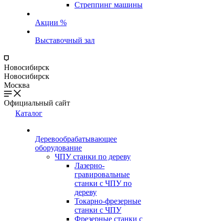
Стреппинг машины
Акции %
Выставочный зал
Новосибирск
Новосибирск
Москва
Официальный сайт
Каталог
Деревообрабатывающее
оборудование
ЧПУ станки по дереву
Лазерно-
гравировальные
станки с ЧПУ по
дереву
Токарно-фрезерные
станки с ЧПУ
Фрезерные станки с